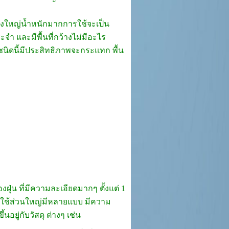
้างใหญ่น้ำหนักมากการใช้จะเป็น
 และมีพื้นที่กว้างไม่มีอะไร
ชนิดนี้มีประสิทธิภาพจะกระแทก พื้น
ุ่น ที่มีความละเอียดมากๆ ตั้งแต่ 1
ำมาใช้ส่วนใหญ่มีหลายแบบ มีความ
อยู่กับวัสดุ ต่างๆ เช่น