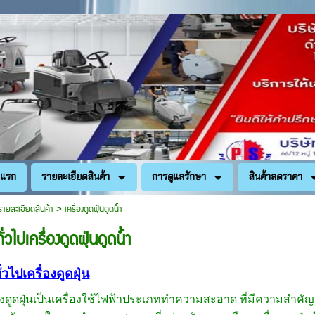
าแรก
รายละเอียดสินค้า
การดูแลรักษา
สินค้าลดราคา
รายละเอียดสินค้า
>
เครื่องดูดฝุ่นดูดน้ำ
ั่วไปเครื่องดูดฝุ่นดูดน้ำ
ั่วไปเครื่องดูดฝุ่น
ดูดฝุ่นเป็นเครื่องใช้ไฟฟ้าประเภททำความสะอาด ที่มีความสำคั