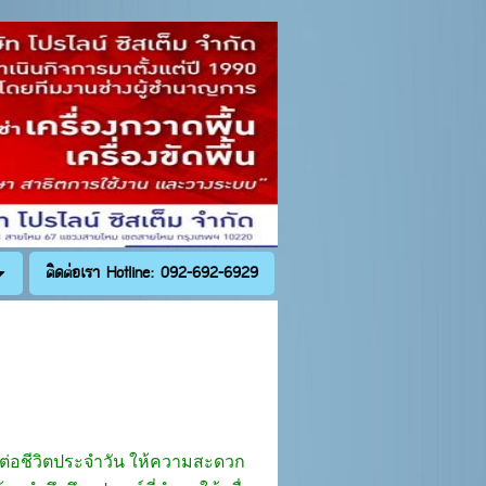
ติดต่อเรา Hotline: 092-692-6929
ญต่อชีวิตประจำวัน ให้ความสะดวก