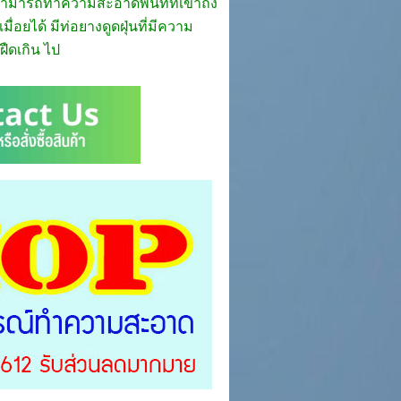
่งสามารถทำความสะอาดพื้นที่ที่เข้าถึง
ื่อยได้ มีท่อยางดูดฝุ่นที่มีความ
่ฝืดเกิน ไป