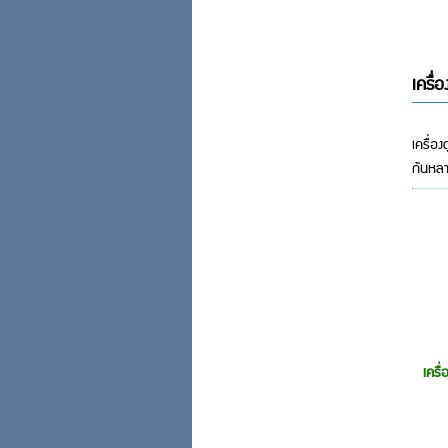
เครื่
เครื่อ
กันหลา
เครื่