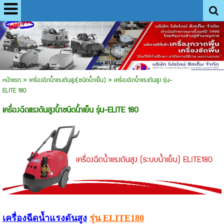
หน้าแรก
>
เครื่องฉีดน้ำแรงดันสูง(ชนิดน้ำเย็น)
>
เครื่องฉีดน้ำแรงดันสูง รุ่น-
ELITE 180
เครื่องฉีดแรงดันสูงน้ำชนิดน้ำเย็น รุ่น-ELITE 180
เครื่องฉีดน้ำแรงดันสูง
รุ่น ELITE180