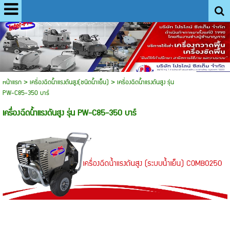
หน้าแรก
>
เครื่องฉีดน้ำแรงดันสูง(ชนิดน้ำเย็น)
>
เครื่องฉีดน้ำแรงดันสูง รุ่น
PW-C85-350 บาร์
เครื่องฉีดน้ำแรงดันสูง รุ่น PW-C85-350 บาร์