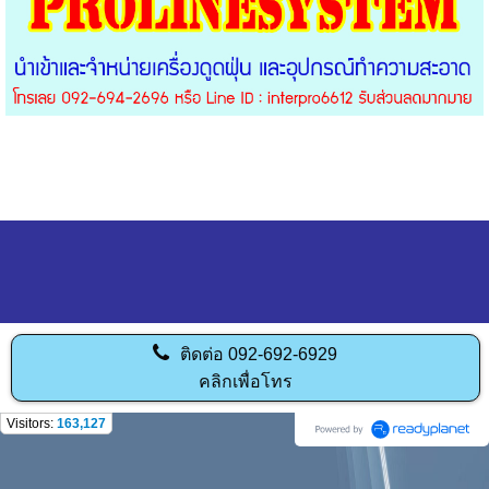
ติดต่อ
092-692-6929
คลิกเพื่อโทร
Visitors:
163,127